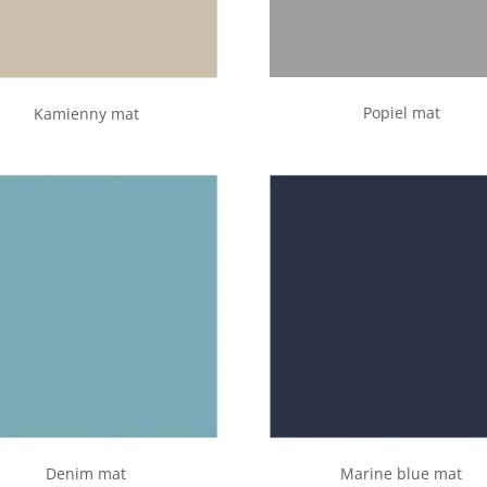
Popiel mat
Kamienny mat
Denim mat
Marine blue mat