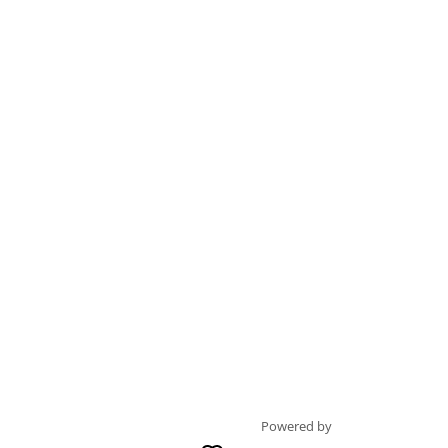
Powered by