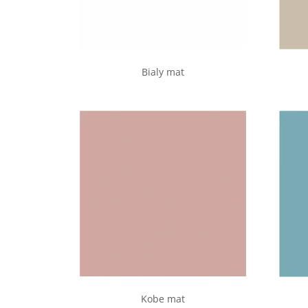
Bialy mat
Kobe mat