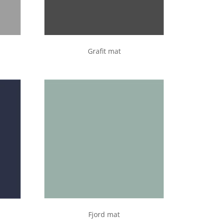
Grafit mat
Fjord mat