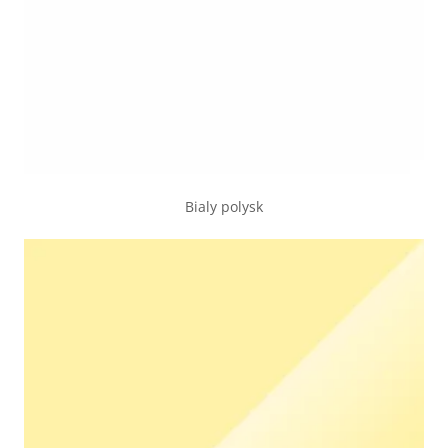
Bialy polysk