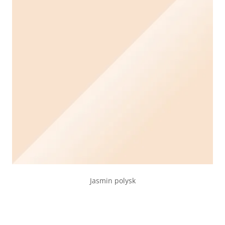
Jasmin polysk