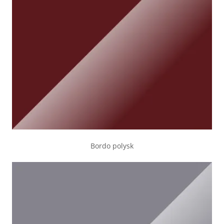
Bordo polysk