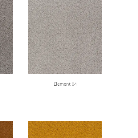
Element 04