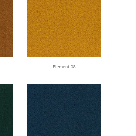
Element 08