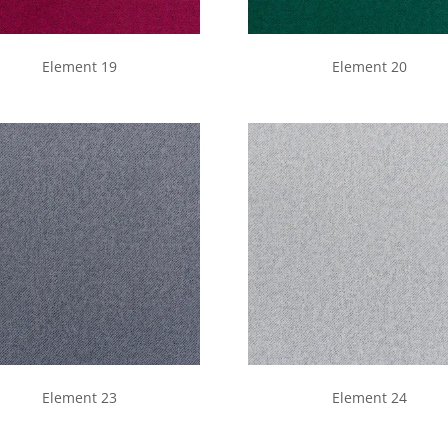
Element 19
Element 20
Element 23
Element 24