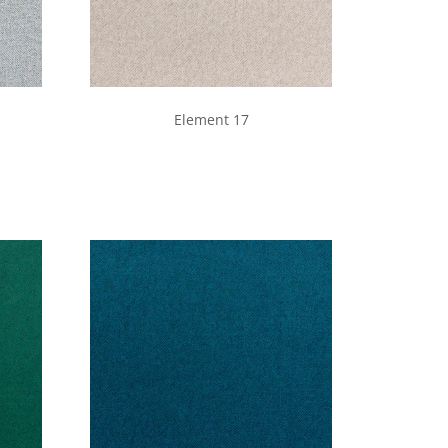
Element 17