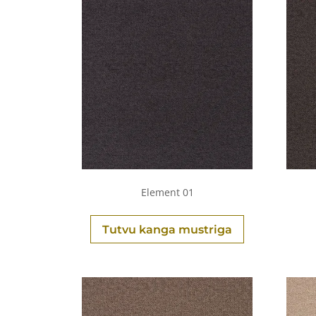
Element 01
Tutvu kanga mustriga