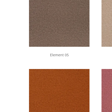
Element 05