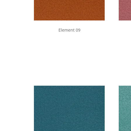
Element 09