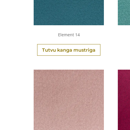
Element 14
Tutvu kanga mustriga