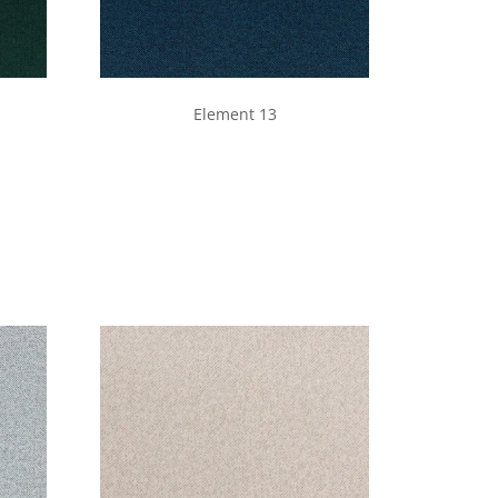
Element 13