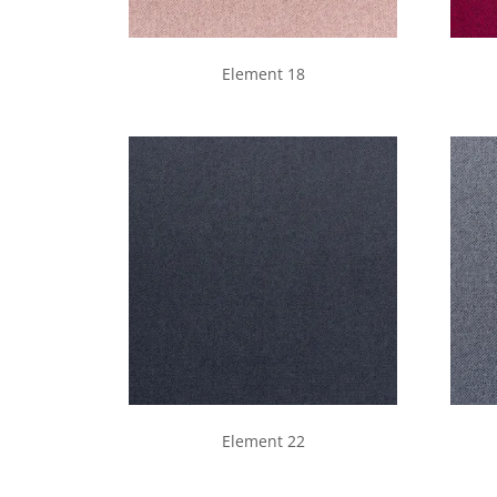
Element 18
Element 22