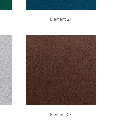
Element 21
Element 25