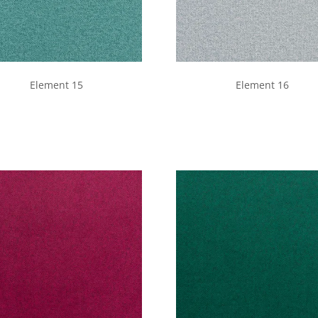
Element 15
Element 16