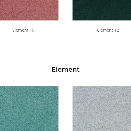
Element 10
Element 12
Element