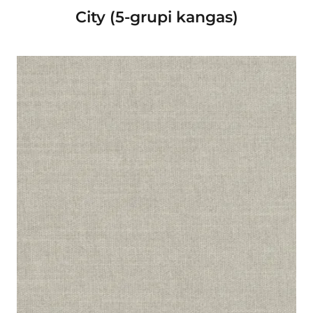
City (5-grupi kangas)