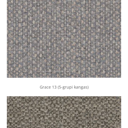
Grace 13 (5-grupi kangas)