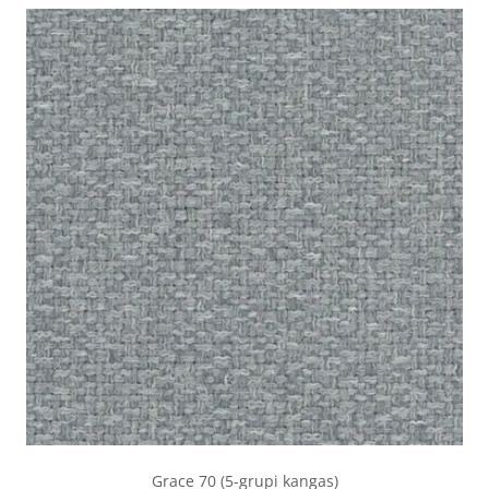
Grace 70 (5-grupi kangas)