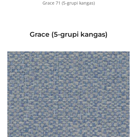
Grace 71 (5-grupi kangas)
Grace (5-grupi kangas)