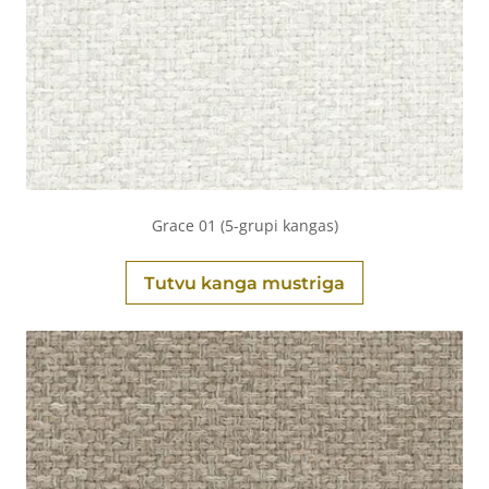
Grace 01 (5-grupi kangas)
Tutvu kanga mustriga