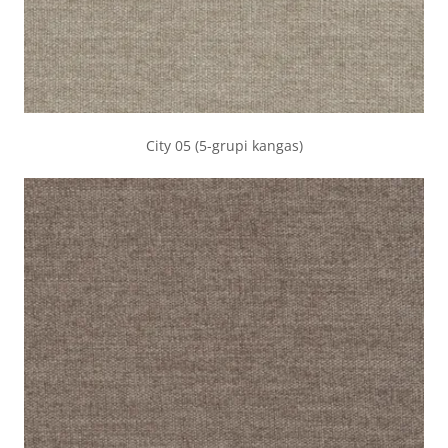
City 05 (5-grupi kangas)