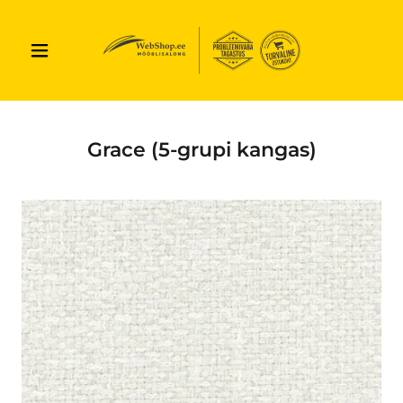
Grace (5-grupi kangas)